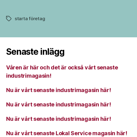
starta företag
Etiketter
Senaste inlägg
Våren är här och det är också vårt senaste
industrimagasin!
Nu är vårt senaste industrimagasin här!
Nu är vårt senaste industrimagasin här!
Nu är vårt senaste industrimagasin här!
Nu är vårt senaste Lokal Service magasin här!