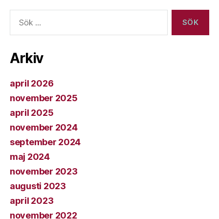
Sök
efter:
Arkiv
april 2026
november 2025
april 2025
november 2024
september 2024
maj 2024
november 2023
augusti 2023
april 2023
november 2022