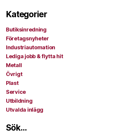
Kategorier
Butiksinredning
Företagsnyheter
Industriautomation
Lediga jobb & flytta hit
Metall
Övrigt
Plast
Service
Utbildning
Utvalda inlägg
Sök…