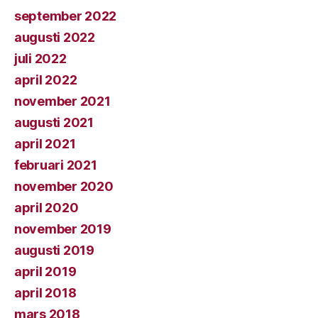
september 2022
augusti 2022
juli 2022
april 2022
november 2021
augusti 2021
april 2021
februari 2021
november 2020
april 2020
november 2019
augusti 2019
april 2019
april 2018
mars 2018