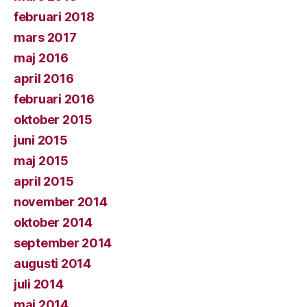
februari 2018
mars 2017
maj 2016
april 2016
februari 2016
oktober 2015
juni 2015
maj 2015
april 2015
november 2014
oktober 2014
september 2014
augusti 2014
juli 2014
maj 2014