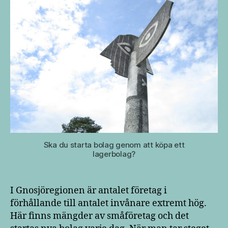
Ska du starta bolag genom att köpa ett
lagerbolag?
I Gnosjöregionen är antalet företag i
förhållande till antalet invånare extremt hög.
Här finns mängder av småföretag och det