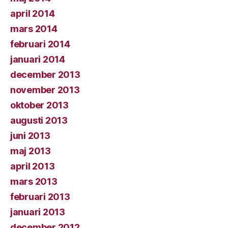
april 2014
mars 2014
februari 2014
januari 2014
december 2013
november 2013
oktober 2013
augusti 2013
juni 2013
maj 2013
april 2013
mars 2013
februari 2013
januari 2013
december 2012