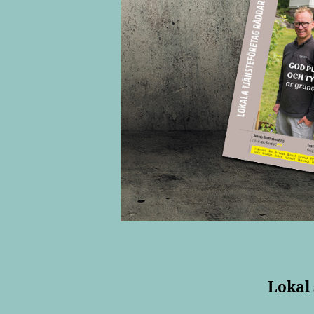
Lokal