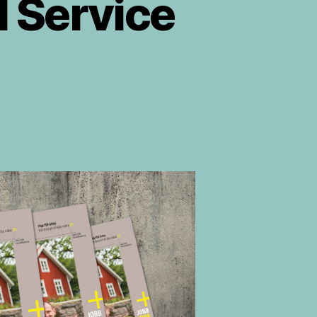
l Service