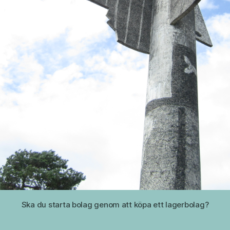
Ska du starta bolag genom att köpa ett lagerbolag?