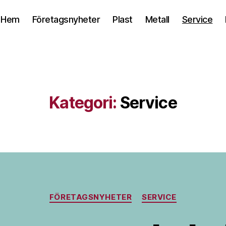
Hem
Företagsnyheter
Plast
Metall
Service
Kategori:
Service
Kategorier
FÖRETAGSNYHETER
SERVICE