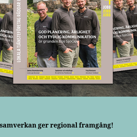
 samverkan ger regional framgång!