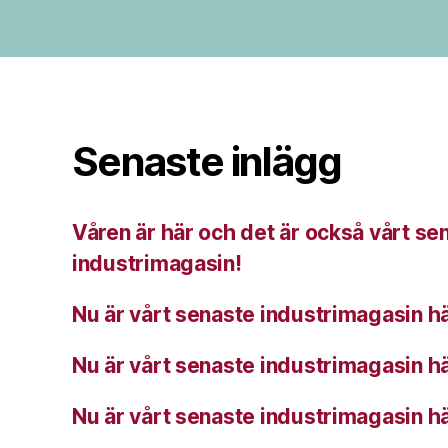
Senaste inlägg
Våren är här och det är också vårt se
industrimagasin!
Nu är vårt senaste industrimagasin hä
Nu är vårt senaste industrimagasin hä
Nu är vårt senaste industrimagasin hä