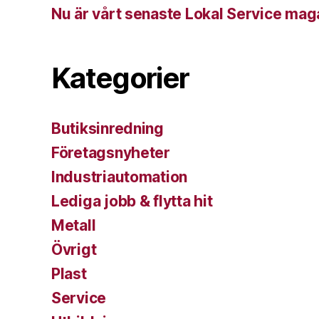
Nu är vårt senaste Lokal Service mag
Kategorier
Butiksinredning
Företagsnyheter
Industriautomation
Lediga jobb & flytta hit
Metall
Övrigt
Plast
Service