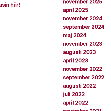
november 2025
asin här!
april 2025
november 2024
september 2024
maj 2024
november 2023
augusti 2023
april 2023
november 2022
september 2022
augusti 2022
juli 2022
april 2022