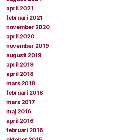
april 2021
februari 2021
november 2020
april 2020
november 2019
augusti 2019
april 2019
april 2018
mars 2018
februari 2018
mars 2017
maj 2016
april 2016
februari 2016
oktober 2015