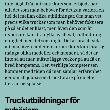
inte utgå ifrån att varje kurs som erbjuds har
allt det som man behöver för det kan variera en
hel del mellan olika utbildningar. Om man vet
precis vilka truckar som man behöver fokusera
på så är det enklast, men även den som är
nybörjare kan dra nytta av att välja utbildning i
enlighet med det som ingår. Det är bra att veta
att man även under en kortare kurs kan lära sig
många olika modeller och moment, så det är
inte så att man måste lägga veckor på att få en
bred kompetens. Den verkliga kompetensen
kommer med tiden då man samlar erfarenhet
genom att jobba som truckförare på en eller
flera arbetsplatser.
Truckutbildningar för