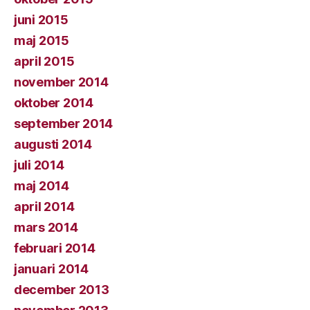
juni 2015
maj 2015
april 2015
november 2014
oktober 2014
september 2014
augusti 2014
juli 2014
maj 2014
april 2014
mars 2014
februari 2014
januari 2014
december 2013