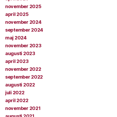
november 2025
april 2025
november 2024
september 2024
maj 2024
november 2023
augusti 2023
april 2023
november 2022
september 2022
augusti 2022
juli 2022
april 2022
november 2021
augusti 2021