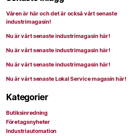
Våren är här och det är också vårt senaste
industrimagasin!
Nu är vårt senaste industrimagasin här!
Nu är vårt senaste industrimagasin här!
Nu är vårt senaste industrimagasin här!
Nu är vårt senaste Lokal Service magasin här!
Kategorier
Butiksinredning
Företagsnyheter
Industriautomation