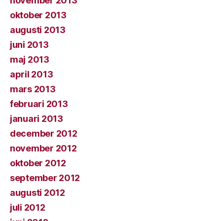
november 2013
oktober 2013
augusti 2013
juni 2013
maj 2013
april 2013
mars 2013
februari 2013
januari 2013
december 2012
november 2012
oktober 2012
september 2012
augusti 2012
juli 2012