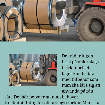
Det råder ingen
brist på olika slags
truckar och ett
lager kan ha bra
med tillbehör som
man ska lära sig att
använda på rätt
sätt. Det här betyder att man behöver
truckutbildning för olika slags truckar. Man ska