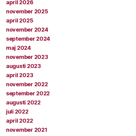
april 2026
november 2025
april 2025
november 2024
september 2024
maj 2024
november 2023
augusti 2023
april 2023
november 2022
september 2022
augusti 2022
juli 2022
april 2022
november 2021