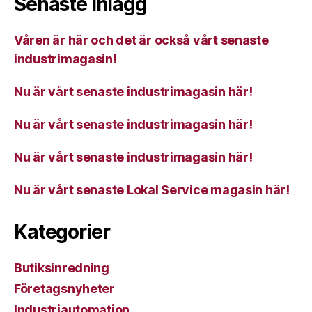
Senaste inlägg
Våren är här och det är också vårt senaste
industrimagasin!
Nu är vårt senaste industrimagasin här!
Nu är vårt senaste industrimagasin här!
Nu är vårt senaste industrimagasin här!
Nu är vårt senaste Lokal Service magasin här!
Kategorier
Butiksinredning
Företagsnyheter
Industriautomation