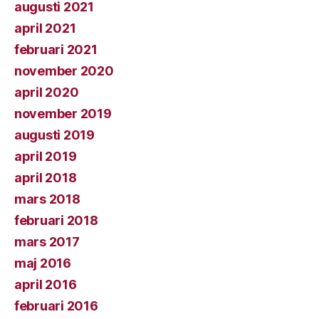
augusti 2021
april 2021
februari 2021
november 2020
april 2020
november 2019
augusti 2019
april 2019
april 2018
mars 2018
februari 2018
mars 2017
maj 2016
april 2016
februari 2016