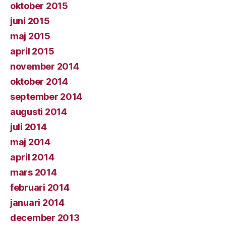
oktober 2015
juni 2015
maj 2015
april 2015
november 2014
oktober 2014
september 2014
augusti 2014
juli 2014
maj 2014
april 2014
mars 2014
februari 2014
januari 2014
december 2013