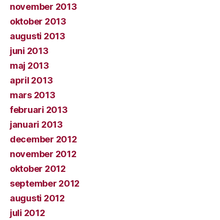
november 2013
oktober 2013
augusti 2013
juni 2013
maj 2013
april 2013
mars 2013
februari 2013
januari 2013
december 2012
november 2012
oktober 2012
september 2012
augusti 2012
juli 2012