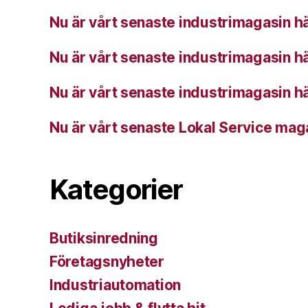
Nu är vårt senaste industrimagasin hä
Nu är vårt senaste industrimagasin hä
Nu är vårt senaste industrimagasin hä
Nu är vårt senaste Lokal Service mag
Kategorier
Butiksinredning
Företagsnyheter
Industriautomation