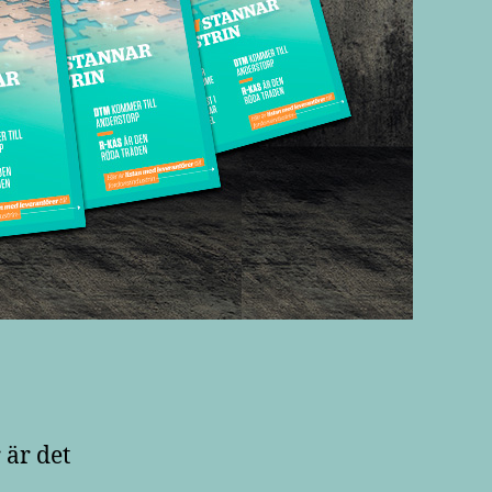
 är det