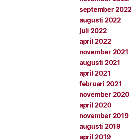
september 2022
augusti 2022
juli 2022
april 2022
november 2021
augusti 2021
april 2021
februari 2021
november 2020
april 2020
november 2019
augusti 2019
april 2019