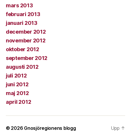
mars 2013
februari 2013
januari 2013
december 2012
november 2012
oktober 2012
september 2012
augusti 2012
juli 2012
juni 2012
maj 2012
april 2012
© 2026
Gnosjöregionens blogg
Upp
↑