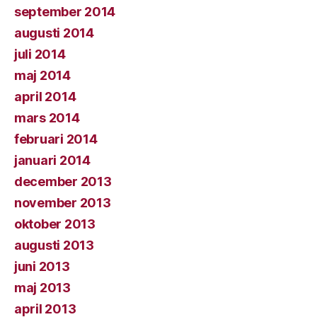
september 2014
augusti 2014
juli 2014
maj 2014
april 2014
mars 2014
februari 2014
januari 2014
december 2013
november 2013
oktober 2013
augusti 2013
juni 2013
maj 2013
april 2013