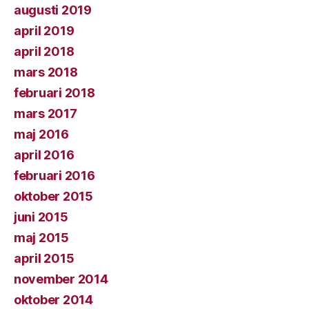
augusti 2019
april 2019
april 2018
mars 2018
februari 2018
mars 2017
maj 2016
april 2016
februari 2016
oktober 2015
juni 2015
maj 2015
april 2015
november 2014
oktober 2014