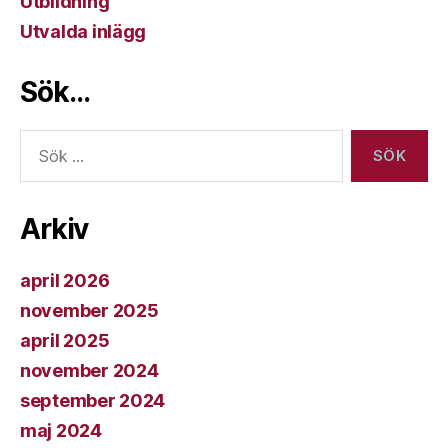
Utbildning
Utvalda inlägg
Sök…
Sök
efter:
Arkiv
april 2026
november 2025
april 2025
november 2024
september 2024
maj 2024