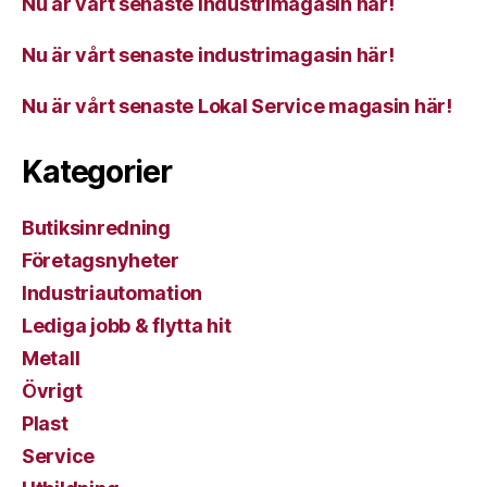
Nu är vårt senaste industrimagasin här!
Nu är vårt senaste industrimagasin här!
Nu är vårt senaste Lokal Service magasin här!
Kategorier
Butiksinredning
Företagsnyheter
Industriautomation
Lediga jobb & flytta hit
Metall
Övrigt
Plast
Service