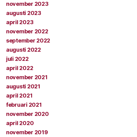
november 2023
augusti 2023
april 2023
november 2022
september 2022
augusti 2022
juli 2022
april 2022
november 2021
augusti 2021
april 2021
februari 2021
november 2020
april 2020
november 2019