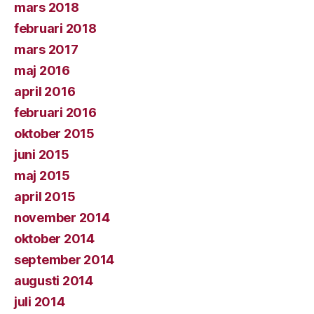
mars 2018
februari 2018
mars 2017
maj 2016
april 2016
februari 2016
oktober 2015
juni 2015
maj 2015
april 2015
november 2014
oktober 2014
september 2014
augusti 2014
juli 2014