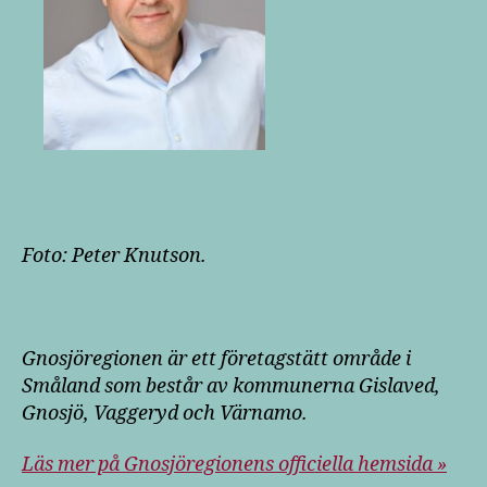
Foto: Peter Knutson.
Gnosjöregionen är ett företagstätt område i
Småland som består av kommunerna Gislaved,
Gnosjö, Vaggeryd och Värnamo.
Läs mer på Gnosjöregionens officiella hemsida »