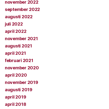
november 2022
september 2022
augusti 2022
juli 2022
april 2022
november 2021
augusti 2021
april 2021
februari 2021
november 2020
april 2020
november 2019
augusti 2019
april 2019
april 2018