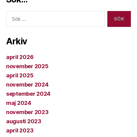
Sök
efter:
Arkiv
april 2026
november 2025
april 2025
november 2024
september 2024
maj 2024
november 2023
augusti 2023
april 2023