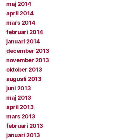
maj 2014
april 2014
mars 2014
februari 2014
januari 2014
december 2013
november 2013
oktober 2013
augusti 2013
juni 2013
maj 2013
april 2013
mars 2013
februari 2013
januari 2013