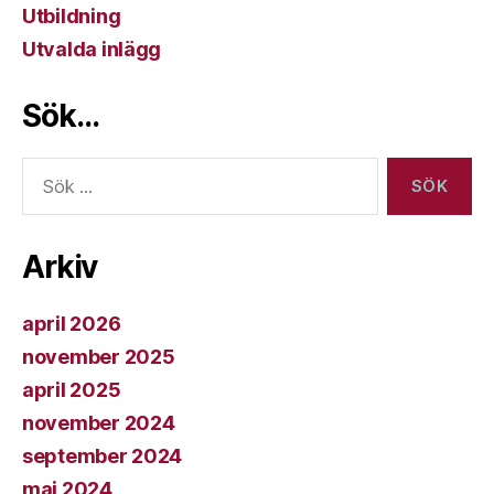
Utbildning
Utvalda inlägg
Sök…
Sök
efter:
Arkiv
april 2026
november 2025
april 2025
november 2024
september 2024
maj 2024