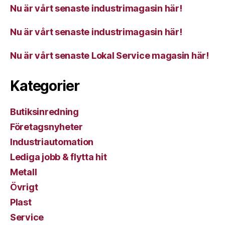
Nu är vårt senaste industrimagasin här!
Nu är vårt senaste industrimagasin här!
Nu är vårt senaste Lokal Service magasin här!
Kategorier
Butiksinredning
Företagsnyheter
Industriautomation
Lediga jobb & flytta hit
Metall
Övrigt
Plast
Service