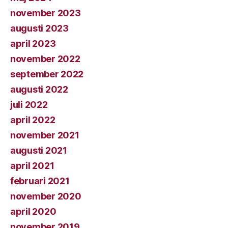
november 2023
augusti 2023
april 2023
november 2022
september 2022
augusti 2022
juli 2022
april 2022
november 2021
augusti 2021
april 2021
februari 2021
november 2020
april 2020
november 2019