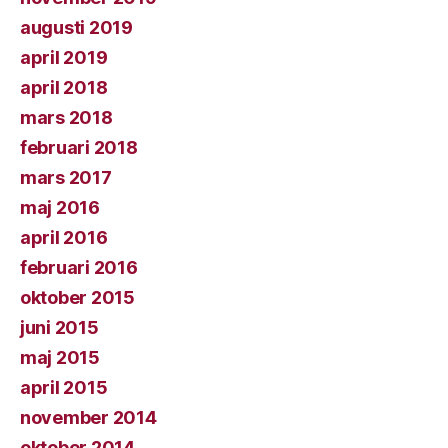
augusti 2019
april 2019
april 2018
mars 2018
februari 2018
mars 2017
maj 2016
april 2016
februari 2016
oktober 2015
juni 2015
maj 2015
april 2015
november 2014
oktober 2014