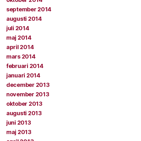
september 2014
augusti 2014
juli 2014
maj 2014
april 2014
mars 2014
februari 2014
januari 2014
december 2013
november 2013
oktober 2013
augusti 2013
juni 2013
maj 2013