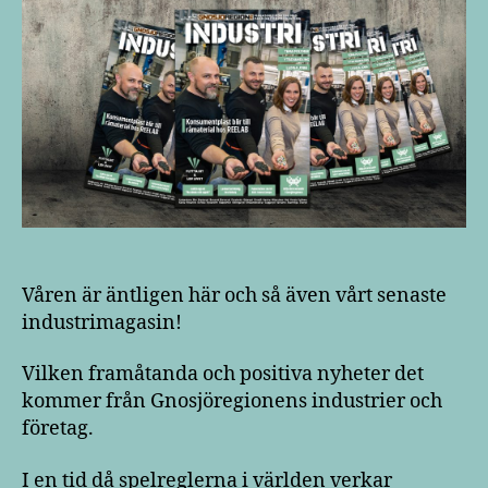
Våren är äntligen här och så även vårt senaste
industrimagasin!
Vilken framåtanda och positiva nyheter det
kommer från Gnosjöregionens industrier och
företag.
I en tid då spelreglerna i världen verkar