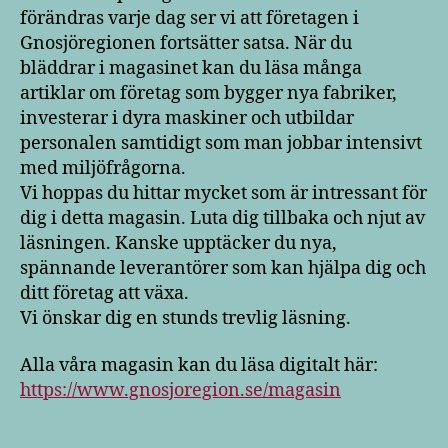
förändras varje dag ser vi att företagen i
Gnosjöregionen fortsätter satsa. När du
bläddrar i magasinet kan du läsa många
artiklar om företag som bygger nya fabriker,
investerar i dyra maskiner och utbildar
personalen samtidigt som man jobbar intensivt
med miljöfrågorna.
Vi hoppas du hittar mycket som är intressant för
dig i detta magasin. Luta dig tillbaka och njut av
läsningen. Kanske upptäcker du nya,
spännande leverantörer som kan hjälpa dig och
ditt företag att växa.
Vi önskar dig en stunds trevlig läsning.
Alla våra magasin kan du läsa digitalt här:
https://www.gnosjoregion.se/magasin