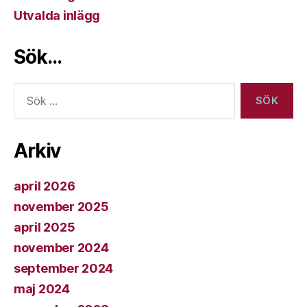
Utvalda inlägg
Sök…
Sök
efter:
Arkiv
april 2026
november 2025
april 2025
november 2024
september 2024
maj 2024