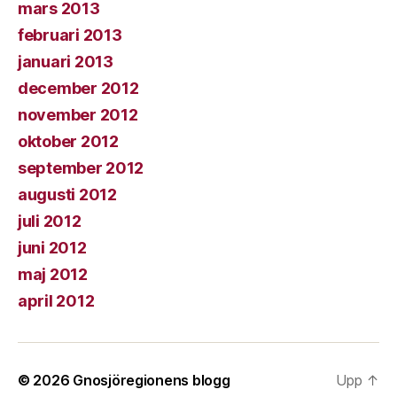
mars 2013
februari 2013
januari 2013
december 2012
november 2012
oktober 2012
september 2012
augusti 2012
juli 2012
juni 2012
maj 2012
april 2012
© 2026
Gnosjöregionens blogg
Upp
↑