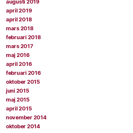
augusti 2019
april 2019
april 2018
mars 2018
februari 2018
mars 2017
maj 2016
april 2016
februari 2016
oktober 2015
juni 2015
maj 2015
april 2015
november 2014
oktober 2014