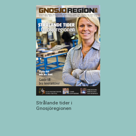
Strålande tider i
Gnosjöregionen