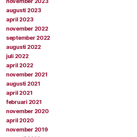
november 2023
augusti 2023
april 2023
november 2022
september 2022
augusti 2022
juli 2022
april 2022
november 2021
augusti 2021
april 2021
februari 2021
november 2020
april 2020
november 2019