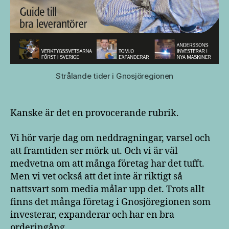
Strålande tider i Gnosjöregionen
Kanske är det en provocerande rubrik.
Vi hör varje dag om neddragningar, varsel och
att framtiden ser mörk ut. Och vi är väl
medvetna om att många företag har det tufft.
Men vi vet också att det inte är riktigt så
nattsvart som media målar upp det. Trots allt
finns det många företag i Gnosjöregionen som
investerar, expanderar och har en bra
orderingång.