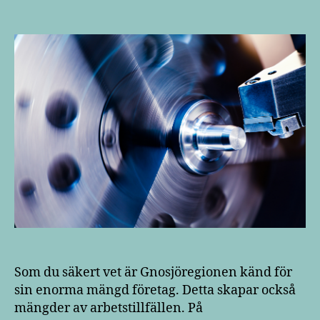
Som du säkert vet är Gnosjöregionen känd för
sin enorma mängd företag. Detta skapar också
mängder av arbetstillfällen. På