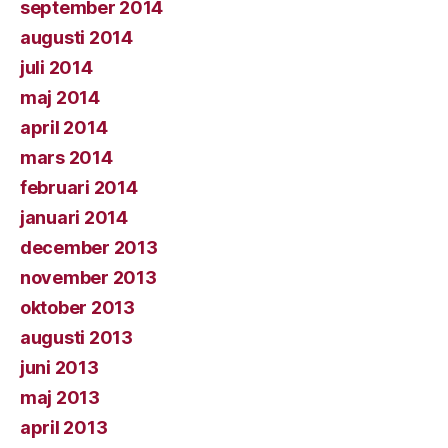
september 2014
augusti 2014
juli 2014
maj 2014
april 2014
mars 2014
februari 2014
januari 2014
december 2013
november 2013
oktober 2013
augusti 2013
juni 2013
maj 2013
april 2013