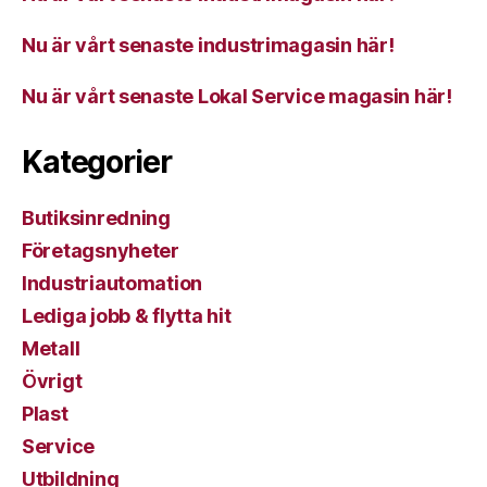
Nu är vårt senaste industrimagasin här!
Nu är vårt senaste Lokal Service magasin här!
Kategorier
Butiksinredning
Företagsnyheter
Industriautomation
Lediga jobb & flytta hit
Metall
Övrigt
Plast
Service
Utbildning