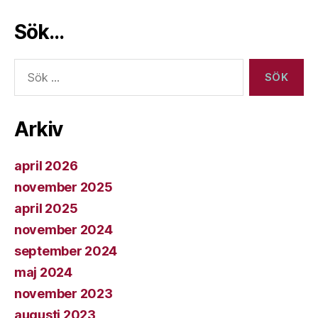
Sök…
Sök
efter:
Arkiv
april 2026
november 2025
april 2025
november 2024
september 2024
maj 2024
november 2023
augusti 2023