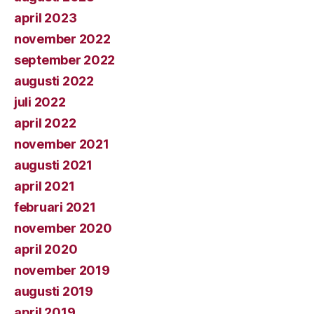
april 2023
november 2022
september 2022
augusti 2022
juli 2022
april 2022
november 2021
augusti 2021
april 2021
februari 2021
november 2020
april 2020
november 2019
augusti 2019
april 2019