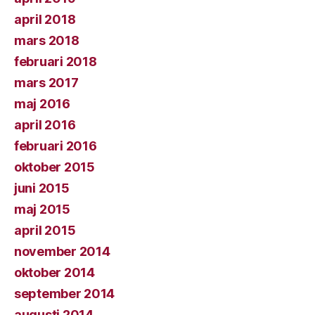
april 2018
mars 2018
februari 2018
mars 2017
maj 2016
april 2016
februari 2016
oktober 2015
juni 2015
maj 2015
april 2015
november 2014
oktober 2014
september 2014
augusti 2014