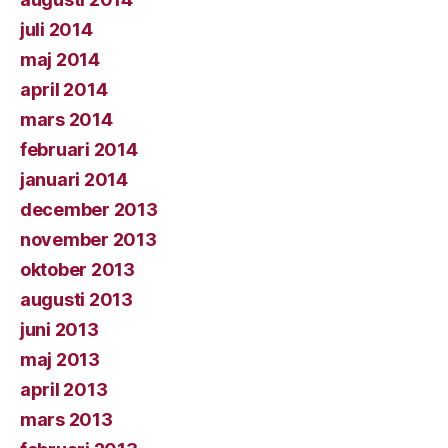
juli 2014
maj 2014
april 2014
mars 2014
februari 2014
januari 2014
december 2013
november 2013
oktober 2013
augusti 2013
juni 2013
maj 2013
april 2013
mars 2013