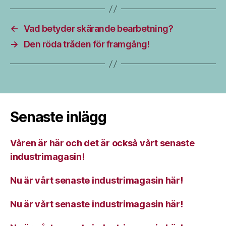
←
Vad betyder skärande bearbetning?
→
Den röda tråden för framgång!
Senaste inlägg
Våren är här och det är också vårt senaste
industrimagasin!
Nu är vårt senaste industrimagasin här!
Nu är vårt senaste industrimagasin här!