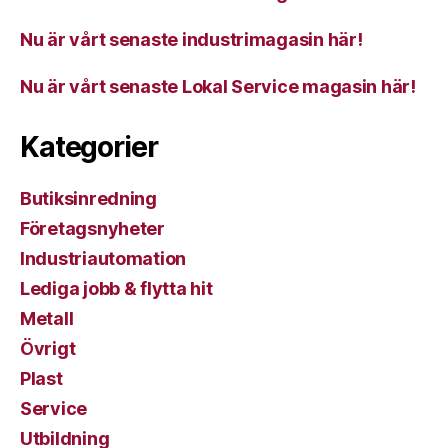
Nu är vårt senaste industrimagasin här!
Nu är vårt senaste Lokal Service magasin här!
Kategorier
Butiksinredning
Företagsnyheter
Industriautomation
Lediga jobb & flytta hit
Metall
Övrigt
Plast
Service
Utbildning