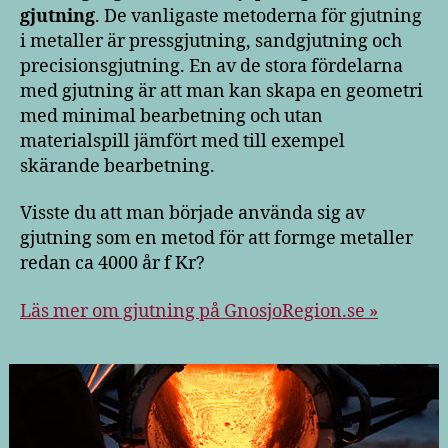
gjutning
. De vanligaste metoderna för gjutning
i metaller är pressgjutning, sandgjutning och
precisionsgjutning. En av de stora fördelarna
med gjutning är att man kan skapa en geometri
med minimal bearbetning och utan
materialspill jämfört med till exempel
skärande bearbetning.
Visste du att man började använda sig av
gjutning som en metod för att formge metaller
redan ca 4000 år f Kr?
Läs mer om gjutning på GnosjoRegion.se »