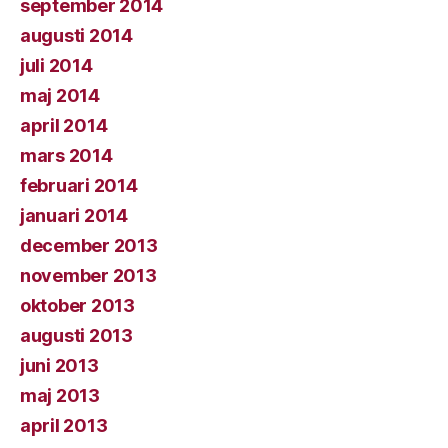
september 2014
augusti 2014
juli 2014
maj 2014
april 2014
mars 2014
februari 2014
januari 2014
december 2013
november 2013
oktober 2013
augusti 2013
juni 2013
maj 2013
april 2013