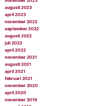
november 2023
augusti 2023
april 2023
november 2022
september 2022
augusti 2022
juli 2022
april 2022
november 2021
augusti 2021
april 2021
februari 2021
november 2020
april 2020
november 2019