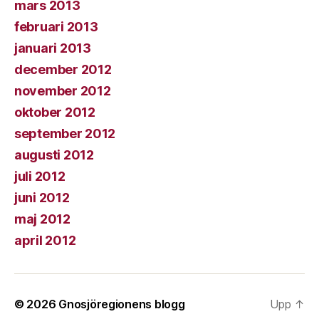
mars 2013
februari 2013
januari 2013
december 2012
november 2012
oktober 2012
september 2012
augusti 2012
juli 2012
juni 2012
maj 2012
april 2012
© 2026
Gnosjöregionens blogg
Upp
↑