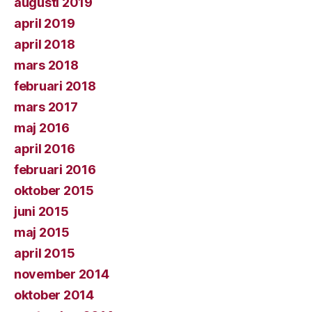
augusti 2019
april 2019
april 2018
mars 2018
februari 2018
mars 2017
maj 2016
april 2016
februari 2016
oktober 2015
juni 2015
maj 2015
april 2015
november 2014
oktober 2014