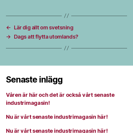
←
Lär dig allt om svetsning
→
Dags att flytta utomlands?
Senaste inlägg
Våren är här och det är också vårt senaste
industrimagasin!
Nu är vårt senaste industrimagasin här!
Nu är vårt senaste industrimagasin här!