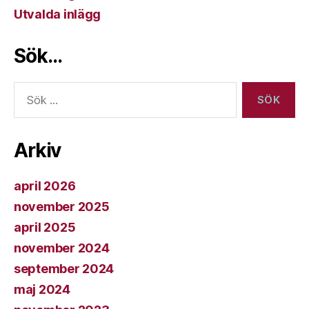
Utvalda inlägg
Sök…
Sök
efter:
Arkiv
april 2026
november 2025
april 2025
november 2024
september 2024
maj 2024