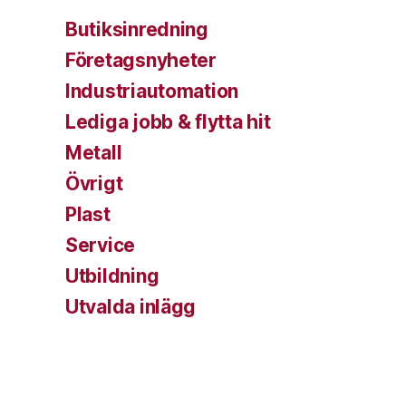
Butiksinredning
Företagsnyheter
Industriautomation
Lediga jobb & flytta hit
Metall
Övrigt
Plast
Service
Utbildning
Utvalda inlägg