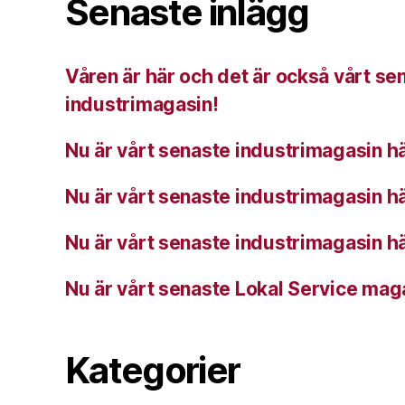
Senaste inlägg
Våren är här och det är också vårt se
industrimagasin!
Nu är vårt senaste industrimagasin hä
Nu är vårt senaste industrimagasin hä
Nu är vårt senaste industrimagasin hä
Nu är vårt senaste Lokal Service mag
Kategorier