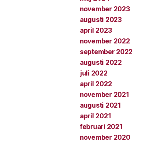
november 2023
augusti 2023
april 2023
november 2022
september 2022
augusti 2022
juli 2022
april 2022
november 2021
augusti 2021
april 2021
februari 2021
november 2020