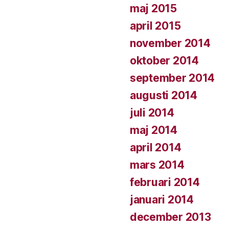
maj 2015
april 2015
november 2014
oktober 2014
september 2014
augusti 2014
juli 2014
maj 2014
april 2014
mars 2014
februari 2014
januari 2014
december 2013