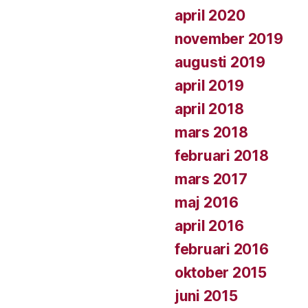
april 2020
november 2019
augusti 2019
april 2019
april 2018
mars 2018
februari 2018
mars 2017
maj 2016
april 2016
februari 2016
oktober 2015
juni 2015