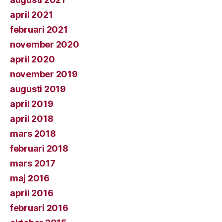
april 2021
februari 2021
november 2020
april 2020
november 2019
augusti 2019
april 2019
april 2018
mars 2018
februari 2018
mars 2017
maj 2016
april 2016
februari 2016