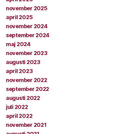
november 2025
april 2025
november 2024
september 2024
maj 2024
november 2023
augusti 2023
april 2023
november 2022
september 2022
augusti 2022
juli 2022
april 2022
november 2021
augusti 2021