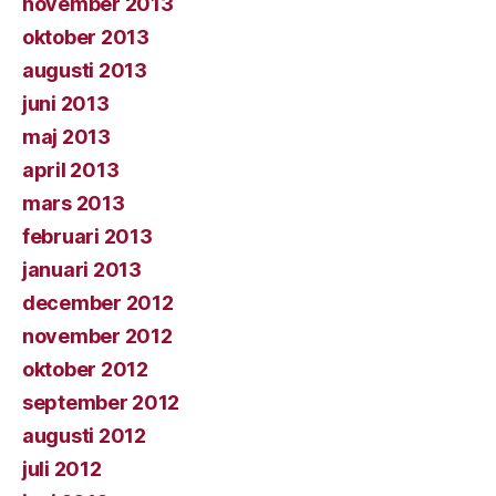
november 2013
oktober 2013
augusti 2013
juni 2013
maj 2013
april 2013
mars 2013
februari 2013
januari 2013
december 2012
november 2012
oktober 2012
september 2012
augusti 2012
juli 2012