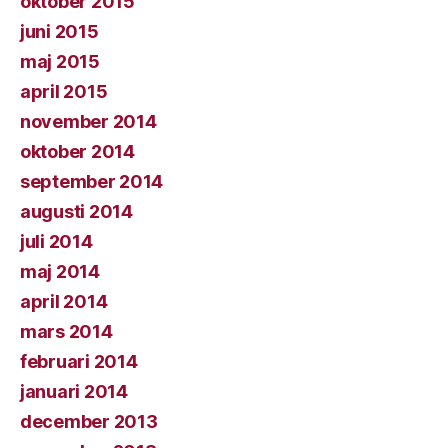
oktober 2015
juni 2015
maj 2015
april 2015
november 2014
oktober 2014
september 2014
augusti 2014
juli 2014
maj 2014
april 2014
mars 2014
februari 2014
januari 2014
december 2013