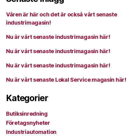
Våren är här och det är också vårt senaste
industrimagasin!
Nu är vårt senaste industrimagasin här!
Nu är vårt senaste industrimagasin här!
Nu är vårt senaste industrimagasin här!
Nu är vårt senaste Lokal Service magasin här!
Kategorier
Butiksinredning
Företagsnyheter
Industriautomation