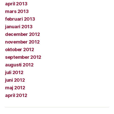
april 2013
mars 2013
februari 2013
januari 2013
december 2012
november 2012
oktober 2012
september 2012
augusti 2012
juli 2012
juni 2012
maj 2012
april 2012