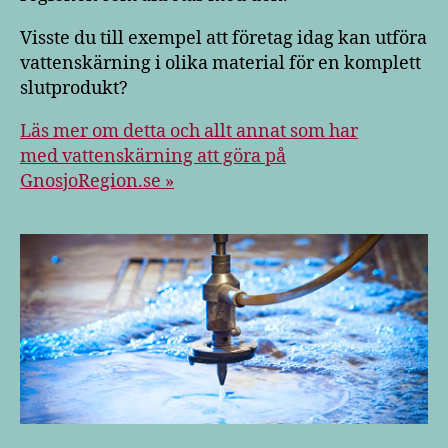
Visste du till exempel att företag idag kan utföra
vattenskärning i olika material för en komplett
slutprodukt?
Läs mer om detta och allt annat som har
med vattenskärning att göra på
GnosjoRegion.se »