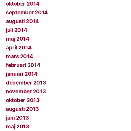
oktober 2014
september 2014
augusti 2014
juli 2014
maj 2014
april 2014
mars 2014
februari 2014
januari 2014
december 2013
november 2013
oktober 2013
augusti 2013
juni 2013
maj 2013