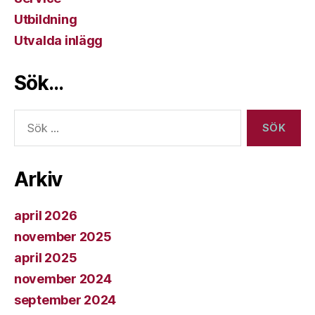
Utbildning
Utvalda inlägg
Sök…
Sök
efter:
Arkiv
april 2026
november 2025
april 2025
november 2024
september 2024