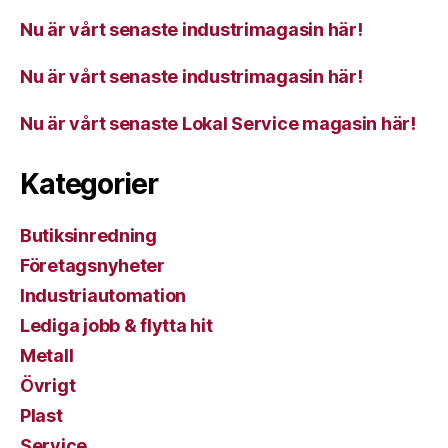
Nu är vårt senaste industrimagasin här!
Nu är vårt senaste industrimagasin här!
Nu är vårt senaste Lokal Service magasin här!
Kategorier
Butiksinredning
Företagsnyheter
Industriautomation
Lediga jobb & flytta hit
Metall
Övrigt
Plast
Service