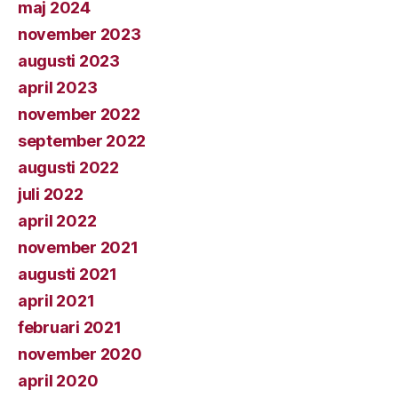
maj 2024
november 2023
augusti 2023
april 2023
november 2022
september 2022
augusti 2022
juli 2022
april 2022
november 2021
augusti 2021
april 2021
februari 2021
november 2020
april 2020