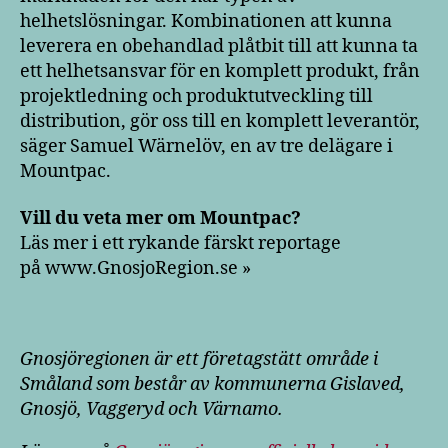
helhetslösningar. Kombinationen att kunna
leverera en obehandlad plåtbit till att kunna ta
ett helhetsansvar för en komplett produkt, från
projektledning och produktutveckling till
distribution, gör oss till en komplett leverantör,
säger Samuel Wärnelöv, en av tre delägare i
Mountpac.
Vill du veta mer om Mountpac?
Läs mer i ett rykande färskt reportage
på www.GnosjoRegion.se »
Gnosjöregionen är ett företagstätt område i
Småland som består av kommunerna Gislaved,
Gnosjö, Vaggeryd och Värnamo.