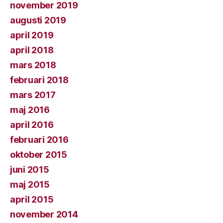
november 2019
augusti 2019
april 2019
april 2018
mars 2018
februari 2018
mars 2017
maj 2016
april 2016
februari 2016
oktober 2015
juni 2015
maj 2015
april 2015
november 2014