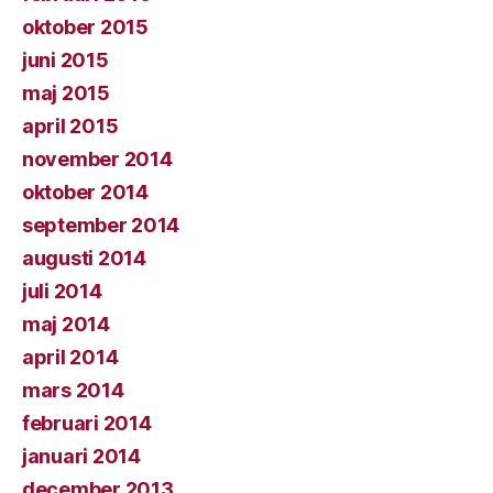
oktober 2015
juni 2015
maj 2015
april 2015
november 2014
oktober 2014
september 2014
augusti 2014
juli 2014
maj 2014
april 2014
mars 2014
februari 2014
januari 2014
december 2013