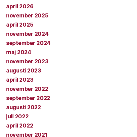
april 2026
november 2025
april 2025
november 2024
september 2024
maj 2024
november 2023
augusti 2023
april 2023
november 2022
september 2022
augusti 2022
juli 2022
april 2022
november 2021