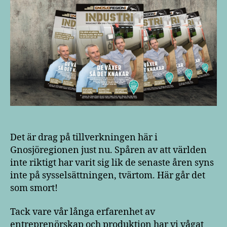
Det är drag på tillverkningen här i
Gnosjöregionen just nu. Spåren av att världen
inte riktigt har varit sig lik de senaste åren syns
inte på sysselsättningen, tvärtom. Här går det
som smort!
Tack vare vår långa erfarenhet av
entreprenörskap och produktion har vi vågat