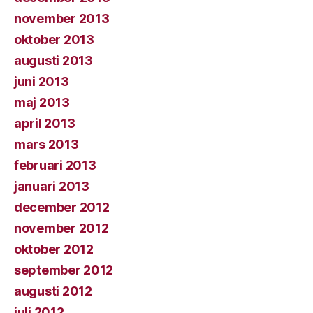
november 2013
oktober 2013
augusti 2013
juni 2013
maj 2013
april 2013
mars 2013
februari 2013
januari 2013
december 2012
november 2012
oktober 2012
september 2012
augusti 2012
juli 2012