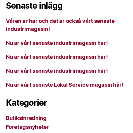
Senaste inlägg
Våren är här och det är också vårt senaste
industrimagasin!
Nu är vårt senaste industrimagasin här!
Nu är vårt senaste industrimagasin här!
Nu är vårt senaste industrimagasin här!
Nu är vårt senaste Lokal Service magasin här!
Kategorier
Butiksinredning
Företagsnyheter