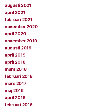
augusti 2021
april 2021
februari 2021
november 2020
april 2020
november 2019
augusti 2019
april 2019
april 2018
mars 2018
februari 2018
mars 2017
maj 2016
april 2016
februari 2016