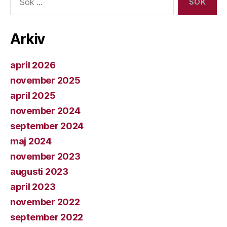
efter:
Arkiv
april 2026
november 2025
april 2025
november 2024
september 2024
maj 2024
november 2023
augusti 2023
april 2023
november 2022
september 2022