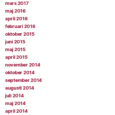
mars 2017
maj 2016
april 2016
februari 2016
oktober 2015
juni 2015
maj 2015
april 2015
november 2014
oktober 2014
september 2014
augusti 2014
juli 2014
maj 2014
april 2014