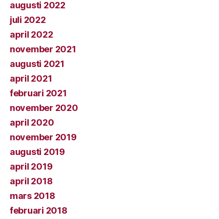
augusti 2022
juli 2022
april 2022
november 2021
augusti 2021
april 2021
februari 2021
november 2020
april 2020
november 2019
augusti 2019
april 2019
april 2018
mars 2018
februari 2018