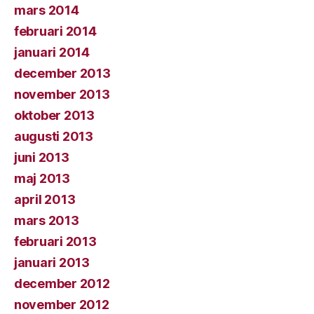
mars 2014
februari 2014
januari 2014
december 2013
november 2013
oktober 2013
augusti 2013
juni 2013
maj 2013
april 2013
mars 2013
februari 2013
januari 2013
december 2012
november 2012