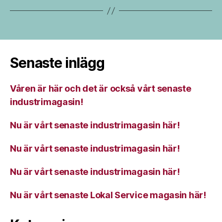
Senaste inlägg
Våren är här och det är också vårt senaste
industrimagasin!
Nu är vårt senaste industrimagasin här!
Nu är vårt senaste industrimagasin här!
Nu är vårt senaste industrimagasin här!
Nu är vårt senaste Lokal Service magasin här!