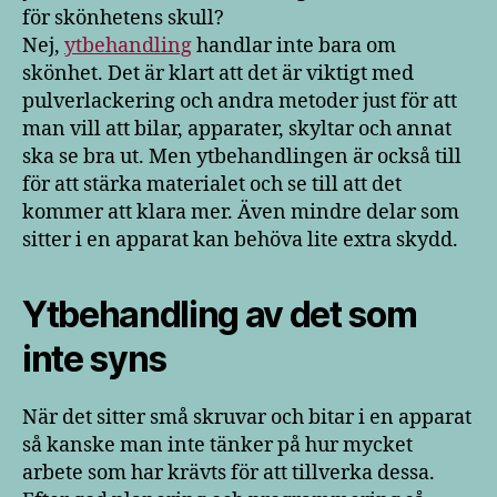
för skönhetens skull?
Nej,
ytbehandling
handlar inte bara om
skönhet. Det är klart att det är viktigt med
pulverlackering och andra metoder just för att
man vill att bilar, apparater, skyltar och annat
ska se bra ut. Men ytbehandlingen är också till
för att stärka materialet och se till att det
kommer att klara mer. Även mindre delar som
sitter i en apparat kan behöva lite extra skydd.
Ytbehandling av det som
inte syns
När det sitter små skruvar och bitar i en apparat
så kanske man inte tänker på hur mycket
arbete som har krävts för att tillverka dessa.