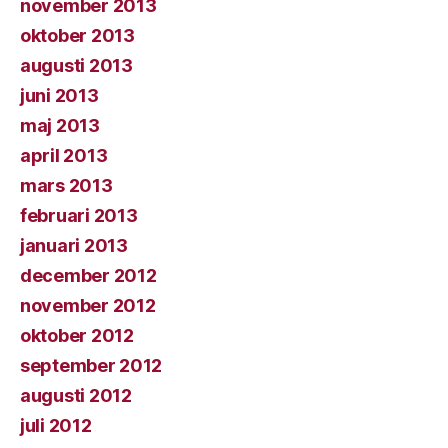
november 2013
oktober 2013
augusti 2013
juni 2013
maj 2013
april 2013
mars 2013
februari 2013
januari 2013
december 2012
november 2012
oktober 2012
september 2012
augusti 2012
juli 2012