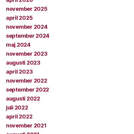
november 2025
april 2025
november 2024
september 2024
maj 2024
november 2023
augusti 2023
april 2023
november 2022
september 2022
augusti 2022
juli 2022
april 2022
november 2021