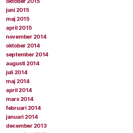
oktober 2015
juni 2015
maj 2015
april 2015
november 2014
oktober 2014
september 2014
augusti 2014
juli 2014
maj 2014
april 2014
mars 2014
februari 2014
januari 2014
december 2013