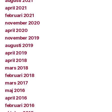
augusti 2021
april 2021
februari 2021
november 2020
april 2020
november 2019
augusti 2019
april 2019
april 2018
mars 2018
februari 2018
mars 2017
maj 2016
april 2016
februari 2016