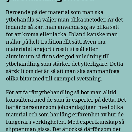
Beroende på det material som man ska
ytbehandla så väljer man olika metoder. Är det
ledande så kan man använda sig av olika sätt
för att kroma eller lacka. Ibland kanske man
målar på helt traditionellt sätt. Även om
materialet är gjort i rostfritt stål eller
aluminium så finns det god anledning till
ytbehandling som stärker det ytterligare. Detta
särskilt om det är så att man ska sammanfoga
olika bitar med till exempel svetsning.
För att få rätt ytbehandling så bör man alltid
konsultera med de som är experter på detta. Det
här är personer som jobbar dagligen med olika
material och som har lång erfarenhet av hur de
fungerar i verkligheten. Med expertkunskap så
slipper man gissa. Det är också därför som det