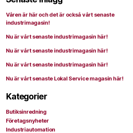
Våren är här och det är också vårt senaste
industrimagasin!
Nu är vårt senaste industrimagasin här!
Nu är vårt senaste industrimagasin här!
Nu är vårt senaste industrimagasin här!
Nu är vårt senaste Lokal Service magasin här!
Kategorier
Butiksinredning
Företagsnyheter
Industriautomation